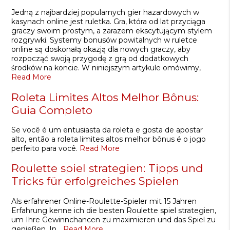
Jedną z najbardziej popularnych gier hazardowych w
kasynach online jest ruletka. Gra, która od lat przyciąga
graczy swoim prostym, a zarazem ekscytującym stylem
rozgrywki. Systemy bonusów powitalnych w ruletce
online są doskonałą okazją dla nowych graczy, aby
rozpocząć swoją przygodę z grą od dodatkowych
środków na koncie. W niniejszym artykule omówimy,
Read More
Roleta Limites Altos Melhor Bônus:
Guia Completo
Se você é um entusiasta da roleta e gosta de apostar
alto, então a roleta limites altos melhor bônus é o jogo
perfeito para você.
Read More
Roulette spiel strategien: Tipps und
Tricks für erfolgreiches Spielen
Als erfahrener Online-Roulette-Spieler mit 15 Jahren
Erfahrung kenne ich die besten Roulette spiel strategien,
um Ihre Gewinnchancen zu maximieren und das Spiel zu
genießen. In…
Read More