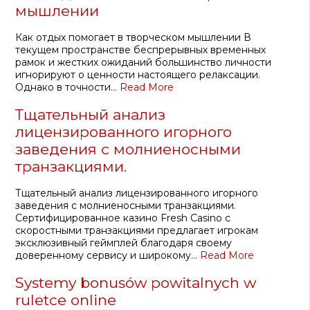
мышлении
Как отдых помогает в творческом мышлении В
текущем пространстве беспрерывных временных
рамок и жестких ожиданий большинство личности
игнорируют о ценности настоящего релаксации.
Однако в точности…
Read More
Тщательный анализ
лицензированного игорного
заведения с молниеносными
транзакциями.
Тщательный анализ лицензированного игорного
заведения с молниеносными транзакциями.
Сертифицированное казино Fresh Casino с
скоростными транзакциями предлагает игрокам
эксклюзивный геймплей благодаря своему
доверенному сервису и широкому…
Read More
Systemy bonusów powitalnych w
ruletce online