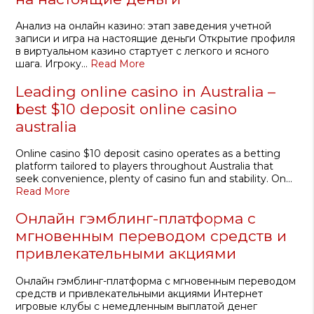
Анализ на онлайн казино: этап заведения учетной
записи и игра на настоящие деньги Открытие профиля
в виртуальном казино стартует с легкого и ясного
шага. Игроку…
Read More
Leading online casino in Australia –
best $10 deposit online casino
australia
Online casino $10 deposit casino operates as a betting
platform tailored to players throughout Australia that
seek convenience, plenty of casino fun and stability. On…
Read More
Онлайн гэмблинг-платформа с
мгновенным переводом средств и
привлекательными акциями
Онлайн гэмблинг-платформа с мгновенным переводом
средств и привлекательными акциями Интернет
игровые клубы с немедленным выплатой денег